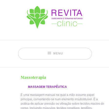
MENU
Massoterapia
MASSAGEM TERAPÊUTICA
É uma massagem manual na qual a mão assume papel
principal, convertendo-se num elemento insubstituível. É a
prática de aplicar pressão ou vibração sobre tecidos macios do
corpo, incluindo músculos, tecidos conetivos, tendões,